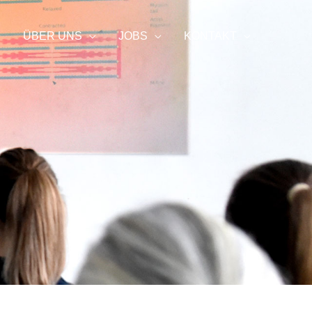
ÜBER UNS
JOBS
KONTAKT