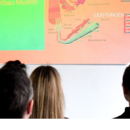
LEISTUNGEN