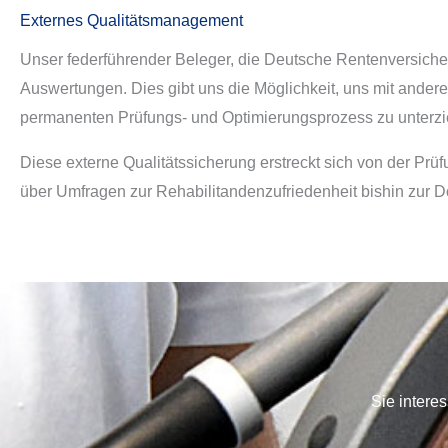
Externes Qualitätsmanagement
Unser federführender Beleger, die Deutsche Rentenversiche
Auswertungen. Dies gibt uns die Möglichkeit, uns mit ander
permanenten Prüfungs- und Optimierungsprozess zu unterzi
Diese externe Qualitätssicherung erstreckt sich von der P
über Umfragen zur Rehabilitandenzufriedenheit bishin zur D
Sie intere