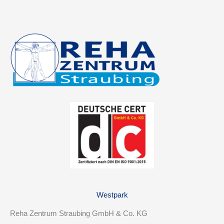
Westpark
Reha Zentrum Straubing GmbH & Co. KG