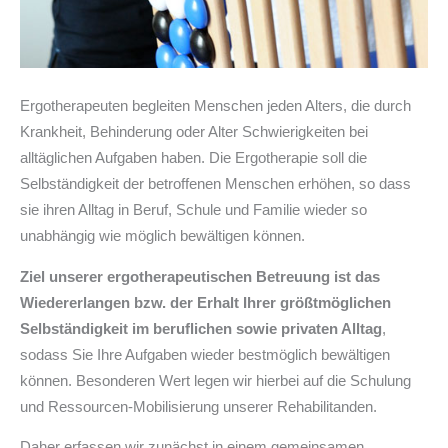
Ergotherapeuten begleiten Menschen jeden Alters, die durch
Krankheit, Behinderung oder Alter Schwierigkeiten bei
alltäglichen Aufgaben haben. Die Ergotherapie soll die
Selbständigkeit der betroffenen Menschen erhöhen, so dass
sie ihren Alltag in Beruf, Schule und Familie wieder so
unabhängig wie möglich bewältigen können.
Ziel unserer ergotherapeutischen Betreuung ist das
Wiedererlangen bzw. der Erhalt Ihrer größtmöglichen
Selbständigkeit im beruflichen sowie privaten Alltag
,
sodass Sie Ihre Aufgaben wieder bestmöglich bewältigen
können. Besonderen Wert legen wir hierbei auf die Schulung
und Ressourcen-Mobilisierung unserer Rehabilitanden.
Daher erfassen wir zunächst in einem gemeinsamen