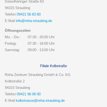
Geiselhöringer Straße 63
94315 Straubing
Telefon
09421 56 83 80
E-Mail
info@reha-straubing.de
Öffnungszeiten
Mo. - Do.:
07:30 - 20:00 Uhr
Freitag:
07:30 - 18:00 Uhr
Samstag:
09:00 - 13:00 Uhr
Filiale Kolbstraße
Reha Zentrum Straubing GmbH & Co. KG
Kolbstraße 2
94315 Straubing
Telefon
09421 96 06 00
E-Mail
kolbstrasse@reha-straubing.de