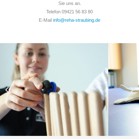
Sie uns an.
Telefon 09421 56 83 80
E-Mail
info@reha-straubing.de