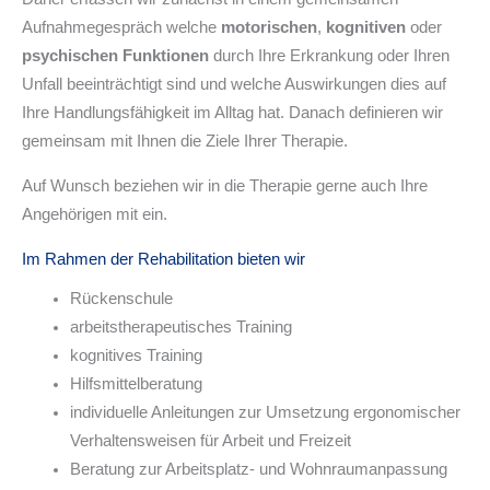
Aufnahmegespräch welche
motorischen
,
kognitiven
oder
psychischen Funktionen
durch Ihre Erkrankung oder Ihren
Unfall beeinträchtigt sind und welche Auswirkungen dies auf
Ihre Handlungsfähigkeit im Alltag hat. Danach definieren wir
gemeinsam mit Ihnen die Ziele Ihrer Therapie.
Auf Wunsch beziehen wir in die Therapie gerne auch Ihre
Angehörigen mit ein.
Im Rahmen der Rehabilitation bieten wir
Rückenschule
arbeitstherapeutisches Training
kognitives Training
Hilfsmittelberatung
individuelle Anleitungen zur Umsetzung ergonomischer
Verhaltensweisen für Arbeit und Freizeit
Beratung zur Arbeitsplatz- und Wohnraumanpassung