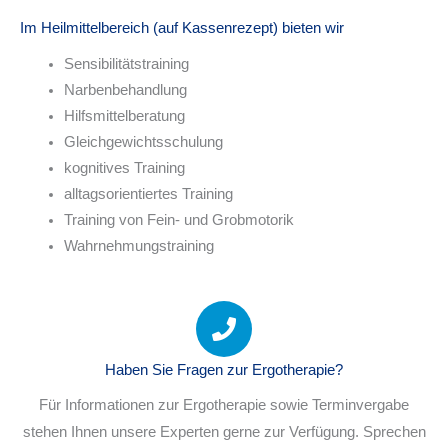
Im Heilmittelbereich (auf Kassenrezept) bieten wir
Sensibilitätstraining
Narbenbehandlung
Hilfsmittelberatung
Gleichgewichtsschulung
kognitives Training
alltagsorientiertes Training
Training von Fein- und Grobmotorik
Wahrnehmungstraining
Haben Sie Fragen zur Ergotherapie?
Für Informationen zur Ergotherapie sowie Terminvergabe
stehen Ihnen unsere Experten gerne zur Verfügung. Sprechen