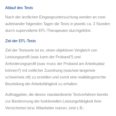
Ablauf des Tests
Nach der ärztlichen Eingangsuntersuchung werden an zwei
aufeinander folgenden Tagen die Tests in jeweils ca. 3 Stunden
durch supervidierte EFL-Therapeuten durchgeführt.
Ziel der EFL-Tests
Ziel der Testserie ist es, einen objektiven Vergleich von
Leistungsprofil (was kann der Proband?) und
Anforderungsprofil (was muss der Proband am Arbeitsplatz
können?) mit zeitlicher Zuordnung (was/wie lange/wie
schwer/wie oft) zu erstellen und somit eine realitätsgerechte
Beurteilung der Arbeitsfähigkeit zu erhalten.
Auftraggeber, die dieses standardisierte Testverfahren bereits
zur Bestimmung der funktionellen Leistungsfähigkeit ihrer
Versicherten bzw. Mitarbeiter nutzen, sind z.B.: