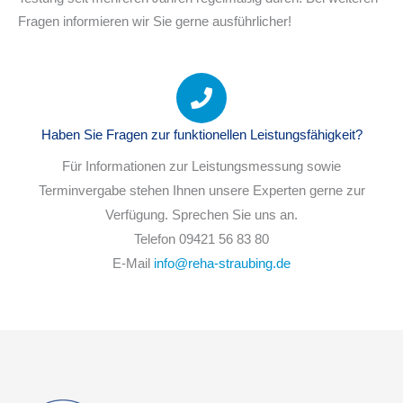
Fragen informieren wir Sie gerne ausführlicher!
Haben Sie Fragen zur funktionellen Leistungsfähigkeit?
Für Informationen zur Leistungsmessung sowie
Terminvergabe stehen Ihnen unsere Experten gerne zur
Verfügung. Sprechen Sie uns an.
Telefon 09421 56 83 80
E-Mail
info@reha-straubing.de