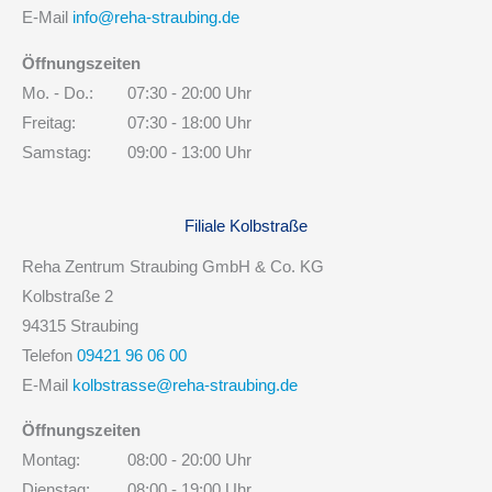
E-Mail
info@reha-straubing.de
Öffnungszeiten
Mo. - Do.:
07:30 - 20:00 Uhr
Freitag:
07:30 - 18:00 Uhr
Samstag:
09:00 - 13:00 Uhr
Filiale Kolbstraße
Reha Zentrum Straubing GmbH & Co. KG
Kolbstraße 2
94315 Straubing
Telefon
09421 96 06 00
E-Mail
kolbstrasse@reha-straubing.de
Öffnungszeiten
Montag:
08:00 - 20:00 Uhr
Dienstag:
08:00 - 19:00 Uhr