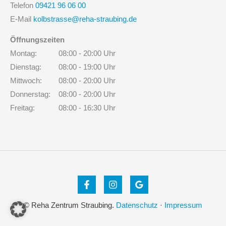
Telefon
09421 96 06 00
E-Mail
kolbstrasse@reha-straubing.de
Öffnungszeiten
Montag:
08:00 - 20:00 Uhr
Dienstag:
08:00 - 19:00 Uhr
Mittwoch:
08:00 - 20:00 Uhr
Donnerstag:
08:00 - 20:00 Uhr
Freitag:
08:00 - 16:30 Uhr
© Reha Zentrum Straubing.
Datenschutz
·
Impressum