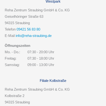
Westpark
Reha Zentrum Straubing GmbH & Co. KG
Geiselhöringer Straße 63
94315 Straubing
Telefon
09421 56 83 80
E-Mail
info@reha-straubing.de
Öffnungszeiten
Mo. - Do.:
07:30 - 20:00 Uhr
Freitag:
07:30 - 18:00 Uhr
Samstag:
09:00 - 13:00 Uhr
Filiale Kolbstraße
Reha Zentrum Straubing GmbH & Co. KG
Kolbstraße 2
94315 Straubing